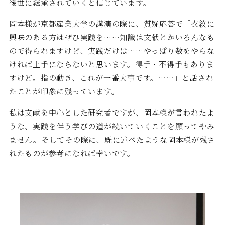
後世に継承されていくと信じています。
岡本様が京都産業大学の講演の際に、質疑応答で「衣紋に
興味のある方はぜひ実践を……知識は文献とかいろんなも
ので得られますけど、実践だけは……やっぱり数をやらな
ければ上手にならないと思います。得手・不得手もありま
すけど。指の動き、これが一番大事です。……」と話され
たことが印象に残っています。
私は文献を中心とした研究者ですが、岡本様が言われたよ
うな、実践を伴う学びの道が続いていくことを願ってやみ
ません。そしてその際に、既に述べたような岡本様が残さ
れたものが参考になれば幸いです。