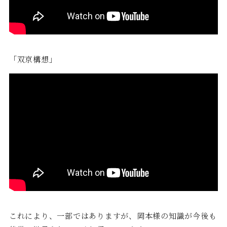
「双京構想」
これにより、一部ではありますが、岡本様の知識が今後も