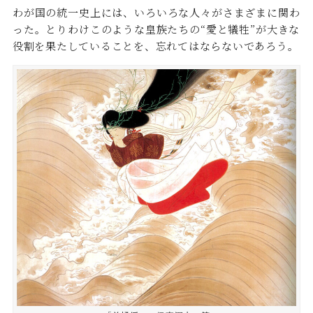
わが国の統一史上には、いろいろな人々がさまざまに関わ
った。とりわけこのような皇族たちの“愛と犠牲”が大きな
役割を果たしていることを、忘れてはならないであろう。