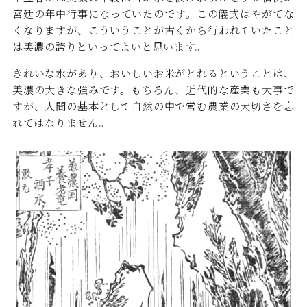
宮廷の年中行事になっていたのです。この儀式はやがてな
くなりますが、こういうことが古くから行われていたこと
は美濃の誇りといってよいと思います。
きれいな水があり、おいしいお米がとれるということは、
美濃の大きな強みです。もちろん、近代的な産業も大事で
すが、人間の基本として自然の中で営む農業の大切さを忘
れてはなりません。